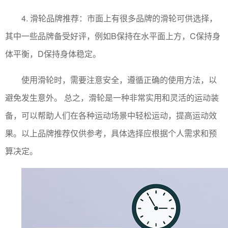
4. 滑轮品牌推荐：市面上有很多品牌的滑轮可供选择，
其中一些品牌备受好评，例如B保持在水平面上方，C保持身
体平衡，D保持身体稳定。
使用滑轮时，需要注意安全，遵循正确的使用方法，以
避免发生意外。 总之，滑轮是一种非常实用和灵活的运动装
备，可以帮助人们在各种运动场景中轻松运动，提高运动效
果。以上品牌推荐仅供参考，具体选择应根据个人需求和预
算决定。