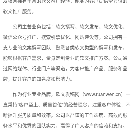
发稿网拥有丰富的软文推广经验，能够为客户提供全方位的
软文推广服务。
公司主营业务包括：软文撰写、软文发布、软文优化、
微信公众号推广、搜索引擎优化、网站建设等。公司拥有一
支专业的文案撰写团队，熟悉各类软文类型的撰写和发布，
能够根据客户需求，量身定制专业的软文推广方案。公司通
过网络媒体、行业门户等渠道，为客户推广产品、服务和品
牌，提升客户的知名度和影响力。
作为行业专业品牌，软文发稿网（www.ruanwen.cn）一
直秉持“客户至上、质量首位”的经营理念，注重客户体验，不
断提升服务质量和效率。公司以严谨的工作态度、高效的服
务水平和优秀的团队实力，赢得了广大客户的信赖和支持。