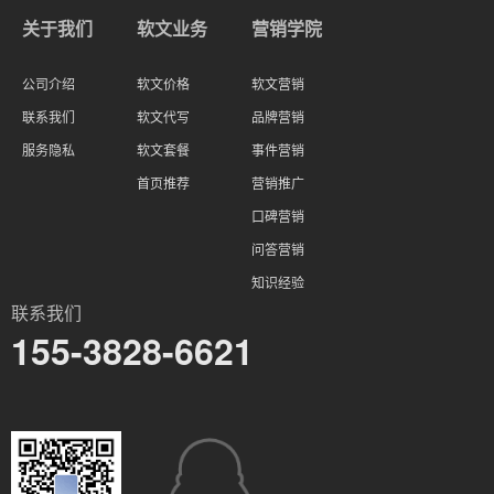
关于我们
软文业务
营销学院
公司介绍
软文价格
软文营销
联系我们
软文代写
品牌营销
服务隐私
软文套餐
事件营销
首页推荐
营销推广
口碑营销
问答营销
知识经验
联系我们
155-3828-6621