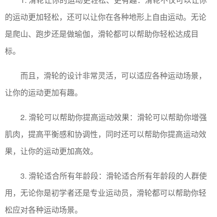
的运动更加轻松，还可以让你在各种地形上自由运动。无论
是爬山、跑步还是做瑜伽，滑轮都可以帮助你轻松达成目
标。
而且，滑轮的设计非常灵活，可以适应各种运动场景，
让你的运动更加有趣。
2. 滑轮可以帮助你提高运动效果：滑轮可以帮助你增强
肌肉，提高平衡感和协调性，同时还可以帮助你提高运动效
果，让你的运动更加高效。
3. 滑轮适合所有年龄段：滑轮适合所有年龄段的人群使
用，无论你是初学者还是专业运动员，滑轮都可以帮助你轻
松应对各种运动场景。