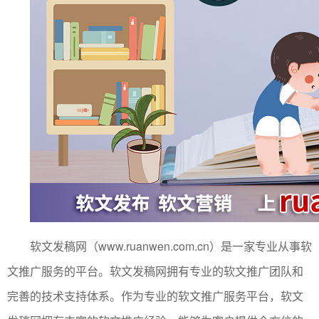
软文发稿网（www.ruanwen.com.cn）是一家专业从事软
文推广服务的平台。软文发稿网拥有专业的软文推广团队和
完善的技术支持体系。作为专业的软文推广服务平台，软文