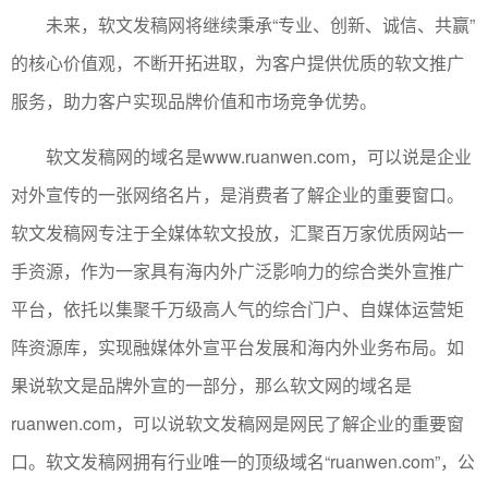
未来，软文发稿网将继续秉承“专业、创新、诚信、共赢”
的核心价值观，不断开拓进取，为客户提供优质的软文推广
服务，助力客户实现品牌价值和市场竞争优势。
软文发稿网的域名是www.ruanwen.com，可以说是企业
对外宣传的一张网络名片，是消费者了解企业的重要窗口。
软文发稿网专注于全媒体软文投放，汇聚百万家优质网站一
手资源，作为一家具有海内外广泛影响力的综合类外宣推广
平台，依托以集聚千万级高人气的综合门户、自媒体运营矩
阵资源库，实现融媒体外宣平台发展和海内外业务布局。如
果说软文是品牌外宣的一部分，那么软文网的域名是
ruanwen.com，可以说软文发稿网是网民了解企业的重要窗
口。软文发稿网拥有行业唯一的顶级域名“ruanwen.com”，公