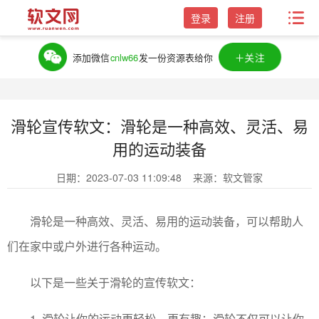
登录
注册
＋关注
添加微信
cnlw66
发一份资源表给你
滑轮宣传软文：滑轮是一种高效、灵活、易
用的运动装备
日期：2023-07-03 11:09:48
来源：软文管家
滑轮是一种高效、灵活、易用的运动装备，可以帮助人
们在家中或户外进行各种运动。
以下是一些关于滑轮的宣传软文：
1. 滑轮让你的运动更轻松、更有趣：滑轮不仅可以让你